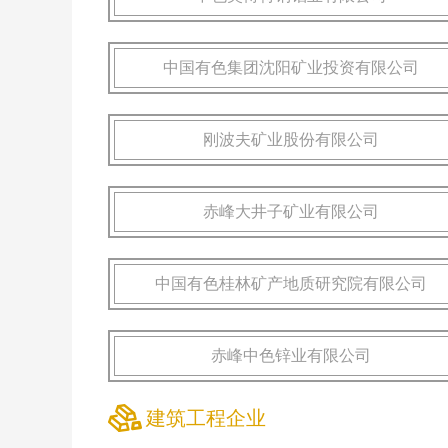
中国有色集团沈阳矿业投资有限公司
刚波夫矿业股份有限公司
赤峰大井子矿业有限公司
中国有色桂林矿产地质研究院有限公司
赤峰中色锌业有限公司
建筑工程企业