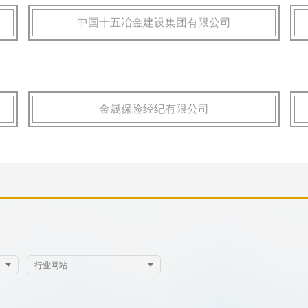
中国十五冶金建设集团有限公司
金晟保险经纪有限公司