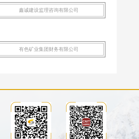
鑫诚建设监理咨询有限公司
有色矿业集团财务有限公司