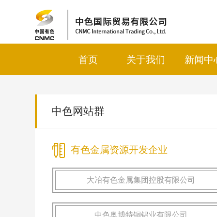
首页
关于我们
新闻中
中色网站群
有色金属资源开发企业
大冶有色金属集团控股有限公司
中色奥博特铜铝业有限公司