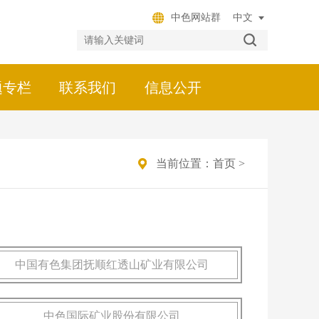
中色网站群
题专栏
联系我们
信息公开
当前位置：
首页
>
中国有色集团抚顺红透山矿业有限公司
中色国际矿业股份有限公司