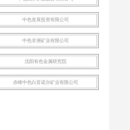
中色发展投资有限公司
中色非洲矿业有限公司
沈阳有色金属研究院
赤峰中色白音诺尔矿业有限公司