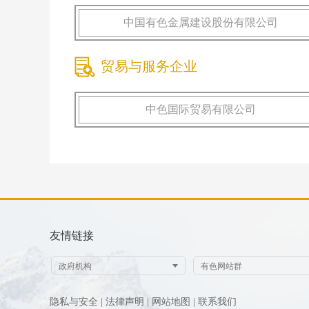
中国有色金属建设股份有限公司
贸易与服务企业
中色国际贸易有限公司
友情链接
隐私与安全 |
法律声明 |
网站地图 |
联系我们