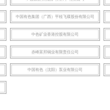
中国有色集团（广西）平桂飞碟股份有限公司
中色矿业香港控股有限公司
赤峰富邦铜业有限责任公司
中国有色（沈阳）泵业有限公司