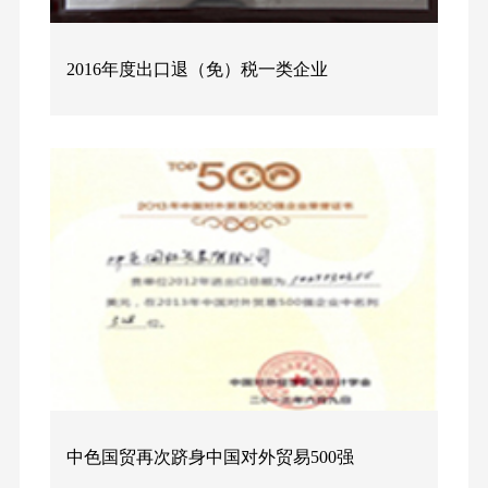
2016年度出口退（免）税一类企业
中色国贸再次跻身中国对外贸易500强