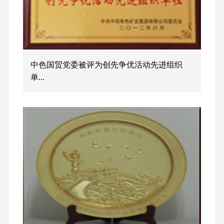
中色国贸党委被评为创先争优活动先进组织
单...