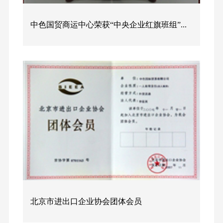
中色国贸商运中心荣获“中央企业红旗班组”...
北京市进出口企业协会团体会员