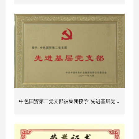
中色国贸第二党支部被集团授予“先进基层党...