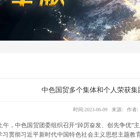
中色国贸多个集体和个人荣获集
时间:2023-06-09
来源:
作者:
午，中色国贸团委组织召开“踔厉奋发、创先争优”主
习贯彻习近平新时代中国特色社会主义思想主题教育开展