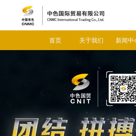
首页
关于我们
新闻中