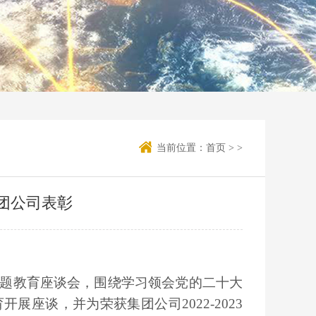
当前位置：
首页
> >
团公司表彰
题教育座谈会，围绕学习领会党的二十大
座谈，并为荣获集团公司2022-2023