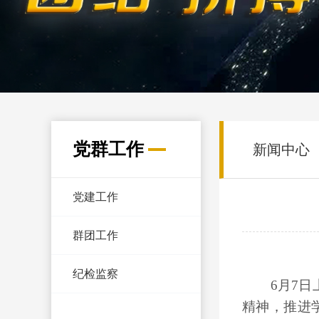
党群工作
新闻中心
党建工作
群团工作
纪检监察
6月7日上
精神，推进学