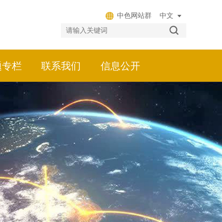
中色网站群
题专栏
联系我们
信息公开