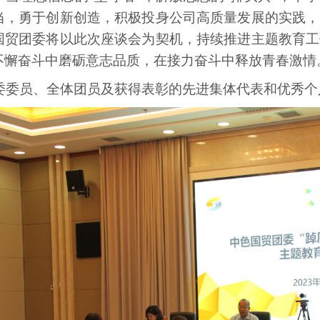
当，勇于创新创造，积极投身公司高质量发展的实践，
国贸团委将以此次座谈会为契机，持续推进主题教育工
不懈奋斗中磨砺意志品质，在接力奋斗中释放青春激情
员、全体团员及获得表彰的先进集体代表和优秀个