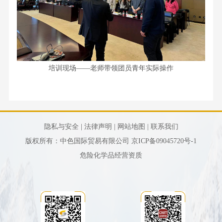
培训现场——老师带领团员青年实际操作
隐私与安全 |
法律声明 |
网站地图 |
联系我们
版权所有：中色国际贸易有限公司
京ICP备09045720号-1
危险化学品经营资质