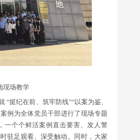
地现场教学
就
“挺纪在前、筑牢防线”“以案为鉴、
型案例为全体党员干部进行了现场专题
，一个个鲜活案例直击要害、发人警
不时驻足观看、深受触动。同时，大家