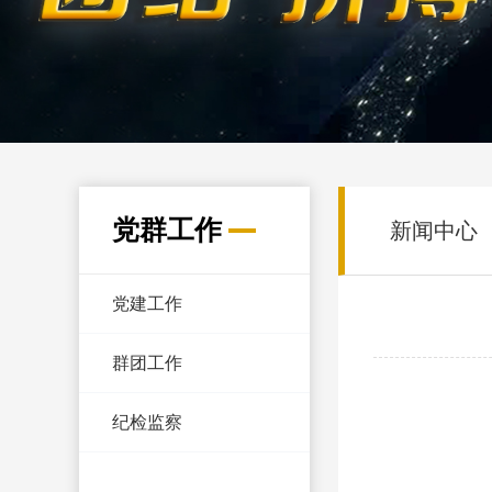
党群工作
新闻中心
党建工作
群团工作
纪检监察