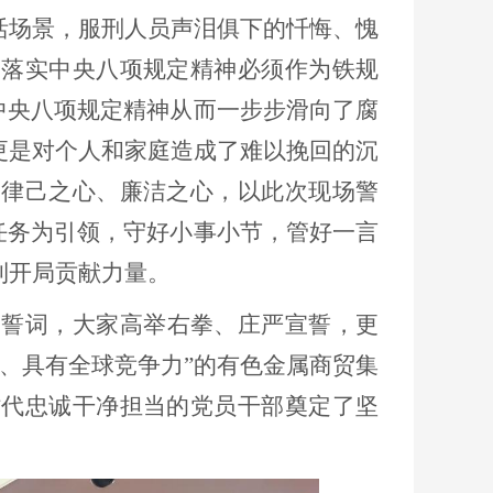
活场景，服刑人员声泪俱下的忏悔、愧
彻落实中央八项规定精神必须作为铁规
了中央八项规定精神从而一步步滑向了腐
更是对个人和家庭造成了难以挽回的沉
、律己之心、廉洁之心，以此次现场警
标任务为引领，守好小事小节，管好一言
利开局贡献力量。
党誓词，大家高举右拳、庄严宣誓，更
流、具有全球竞争力”的有色金属商贸集
时代忠诚干净担当的党员干部奠定了坚