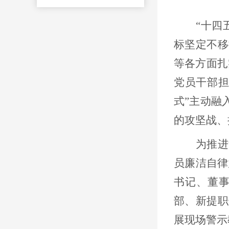
“十四
标坚定不移
等各方面扎
党员干部担
式”主动融
的攻坚战、
为推进
员廉洁自律
书记、董
部、新提职
展现场警示