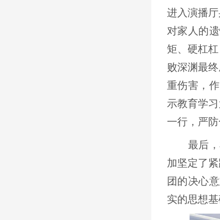
进入演播厅
对家人的遗
矩、硬杠杠
败深渊最终
重伤害，作
示教育学习
一行，严防
最后，
加坚定了紧
团的决心意
实的思想基