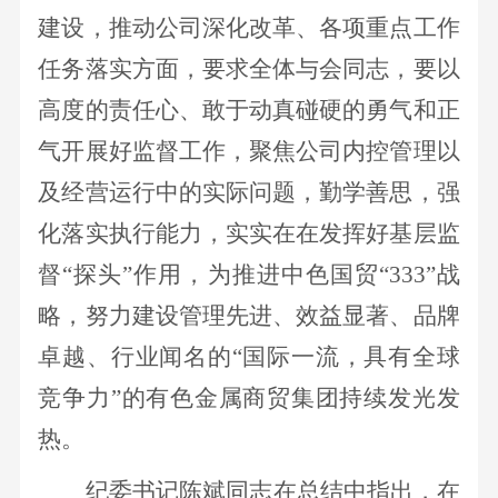
建设，推动公司深化改革、各项重点工作
任务落实方面，要求全体与会同志，要以
高度的责任心、敢于动真碰硬的勇气和正
气开展好监督工作，聚焦公司内控管理以
及经营运行中的实际问题，勤学善思，强
化落实执行能力，实实在在发挥好基层监
督
“探头”作用，为推进中色国贸“333”战
略，
努力建设管理先进、效益显著、品牌
卓越、行业闻名的
“国际一流，具有全球
竞争力”的有色金属商贸集团持续发光发
热。
纪委书记陈斌同志在总结中指出，在