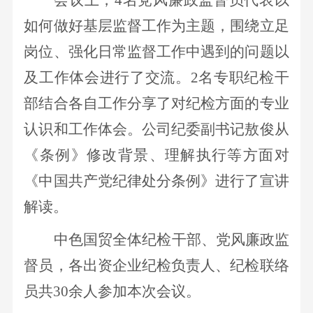
如何做好基层监督工作为主题，围绕立足
岗位、强化日常监督工作中遇到的问题以
及工作体会进行了交流。2名专职纪检干
部结合各自工作分享了对纪检方面的专业
认识和工作体会。公司纪委副书记敖俊从
《条例》修改背景、理解执行等方面对
《中国共产党纪律处分条例》进行了宣讲
解读。
中色国贸全体纪检干部、党风廉政监
督员，各出资企业纪检负责人、纪检联络
员共
30余人参加本次会议。