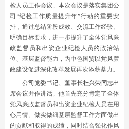
检人员工作会议。本次会议是落实
集团公
司
“纪检工作质量提升年”行动的重要安
排，
通过总结阶段成效、交流工作经验、
明确目标要求，进一步提升了全体党风廉
政监督员和出资企业纪检人员的政治站
位、基层监督能力，为中色国贸以党风廉
政建设促进深化改革发展再次添薪蓄力。
公司党委书记、董事长杜兴荣同志出
席会议并作讲话。他首先充分肯定了全体
党风廉政监督员和出资企业纪检人员在用
心用情、做实做细基层监督工作方面做出
的贡献和取得的成绩，同时结合强化作风