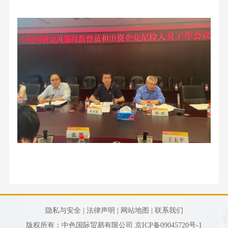
隐私与安全 |
法律声明 |
网站地图 |
联系我们
版权所有：中色国际贸易有限公司
京ICP备09045720号-1