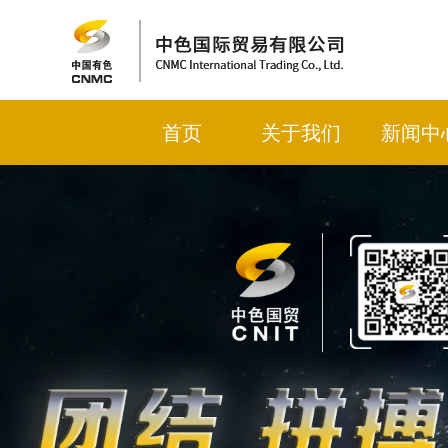
首页
关于我们
新闻中