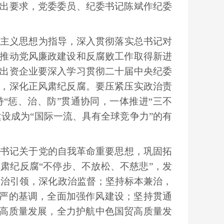
出要求，党委委员、纪委书记陈斌作纪委
主义思想为指导，深入贯彻落实总书记对
推动党风廉政建设和反腐败工作取得新进
出资企业要深入学习贯彻二十届中央纪委
，深化正风肃纪反腐。要压紧压实政治责
“惩、治、防”贯通协同，一体推进“三不
建设成为“国际一流、具有全球竞争力”的有
书记关于党的自我革命重要思想，巩固拓
肃纪反腐“不停步、不放松、不慈悲”，发
持政治引领，深化政治监督；坚持标本兼治，
持严的基调，全面加强作风建设；坚持贯通
作高质量发展，全力护航中色国贸高质量发