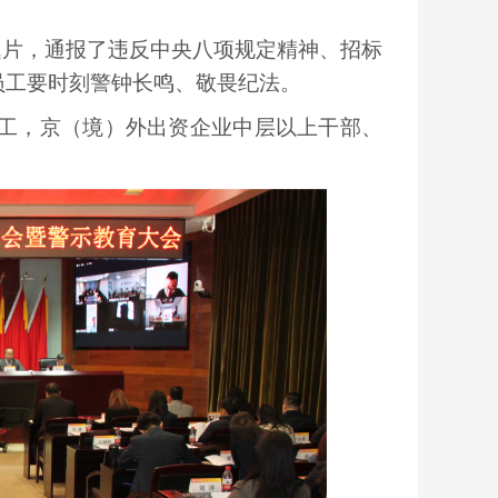
片，通报了违反中央八项规定精神、招标
员工要时刻警钟长鸣、敬畏纪法。
工，京（境）外出资企业中层以上干部、