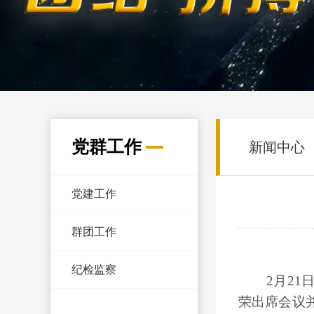
党群工作
新闻中心
党建工作
群团工作
纪检监察
2月21日
荣出席会议