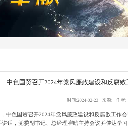
中色国贸召开2024年党风廉政建设和反腐
时间:2024-02-23
来源:
作者:
，中色国贸召开2024年党风廉政建设和反腐败工作
并讲话，党委副书记、总经理崔晗主持会议并传达学习