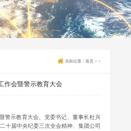
当前位置：
首页
> >
败工作会暨警示教育大会
会暨警示教育大会。党委书记、董事长杜兴
二十届中央纪委三次全会精神、集团公司