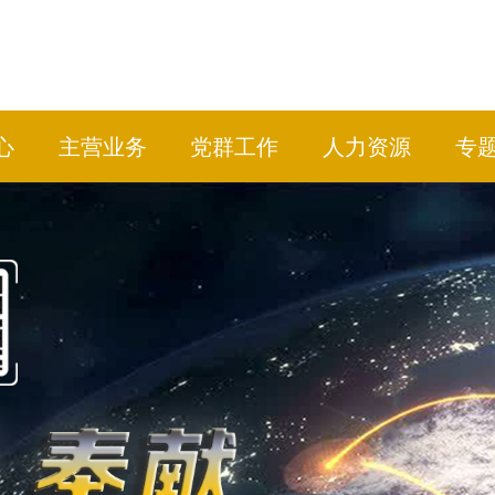
心
主营业务
党群工作
人力资源
专