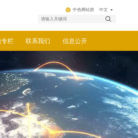
中色网站群
题专栏
联系我们
信息公开