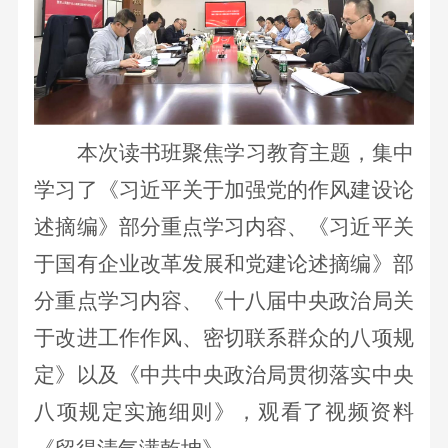
本次读书班聚焦学习教育主题，集中
学习了
《习近平关于加强党的作风建设论
述摘编》部分重点学习内容、《习近平关
于国有企业改革发展和党建论述摘编》部
分重点学习内容、
《十八届中央政治局关
于改进工作作风、密切联系群众的八项规
定》以及《中共中央政治局贯彻落实中央
八项规定实施细则》，观看了视频资料