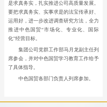
是求真务实，扎实推进公司高质量发展。
要把求真务实、实事求是的法宝传承好、
运用好，
进一步改进调查研究方法
，全力
推进中色国贸
“市场化、专业化、国际
化”经营目标。
集团公司党群工作部马月龙副主任列
席参会，并对中色国贸学习教育工作给予
了具体指导。
中色国贸各部门负责人列席参加。