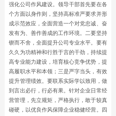
强化公司作风建设。
领导干部首先要在各
个方面以身作则，坚持高标准严要求并形
成示范效应，全面营造一个对党忠诚、奋
发有为、善作善成的工作环境。
二要坚持
锲而不舍，全面提升公司专业水平。
要有
久久为功精神和行胜于言的干劲，持续提
高专业能力建设，培育核心竞争优势，提
高履职水平和本领；
三是严字当头，有效
提升管理绩效。
要联系实际学以致用，做
到言出必行，行必有果。针对企业日常经
营管理，先立规矩，严格执行，敢于较真
碰硬，以优良作风保障企业稳健经营。
四