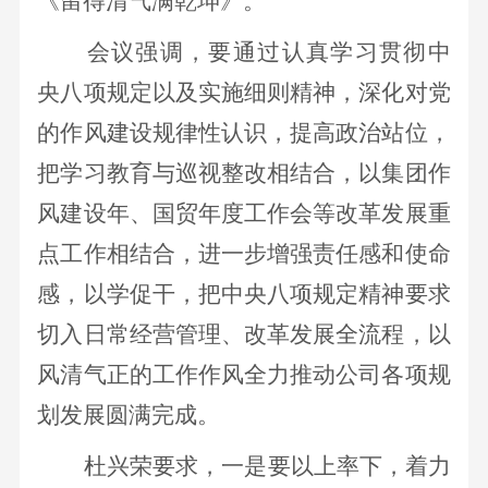
《留得清气满乾坤》。
会议强调，要通过认真学习贯彻中
央八项规定以及实施细则精神，深化对党
的作风建设规律性认识，提高政治站位，
把学习教育与巡视整改相结合，以集团作
风建设年、国贸年度工作会等改革发展重
点工作相结合，进一步增强责任感和使命
感，以学促干，把中央八项规定精神要求
切入日常经营管理、改革发展全流程，以
风清气正的工作作风全力推动公司各项规
划发展圆满完成。
杜兴荣要求，
一是要以上率下，着力