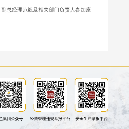
、副总经理范巍及相关部门负责人参加座
色集团公众号
经营管理违规举报平台
安全生产举报平台