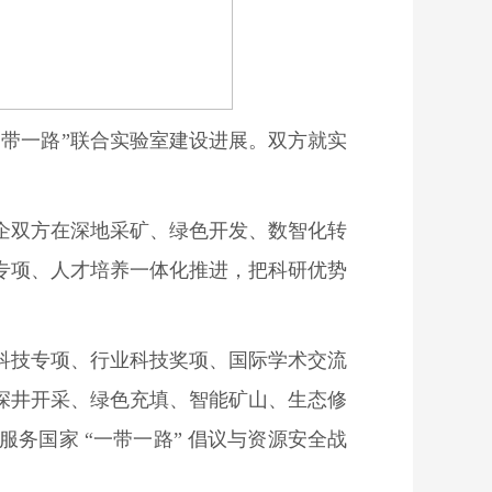
带一路”联合实验室建设进展。双方就实
企双方在深地采矿、绿色开发、数智化转
专项、人才培养一体化推进，把科研优势
科技专项、行业科技奖项、国际学术交流
深井开采、绿色充填、智能矿山、生态修
务国家 “一带一路” 倡议与资源安全战