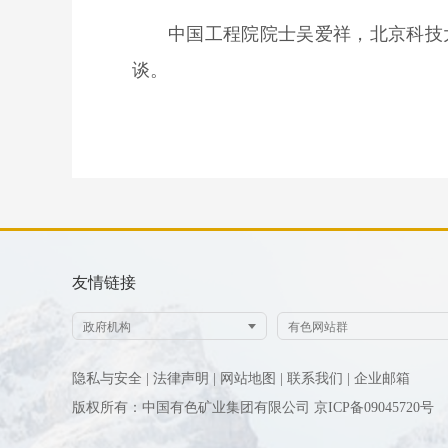
中国工程院院士吴爱祥，北京科技
谈。
友情链接
隐私与安全 |
法律声明 |
网站地图 |
联系我们 |
企业邮箱
版权所有：中国有色矿业集团有限公司
京ICP备09045720号