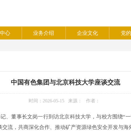
中心
业务介绍
企业文化
党
中国有色集团与北京科技大学座谈交流
时间：2026-05-15
来源：
作者：
书记、董事长文岗一行到访北京科技大学，与校方围绕“
谈交流，共商深化合作、推动矿产资源绿色安全开发与海