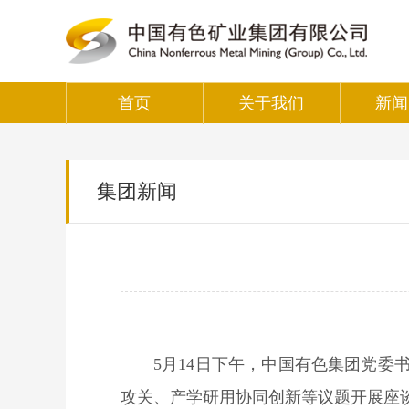
首页
关于我们
新闻
集团新闻
5月14日下午，中国有色集团党委
攻关、产学研用协同创新等议题开展座