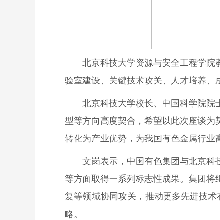
北京科技大学资源与安全工程学院
验室建设、关键技术攻关、人才培养、
北京科技大学校长、中国科学院院
型等方向高度契合，希望以此次座谈为
转化为产业优势，为我国有色金属行业
文岗表示，中国有色集团与北京科
等方面取得一系列标志性成果。集团将
复等领域协同攻关，推动更多先进技术在
略。