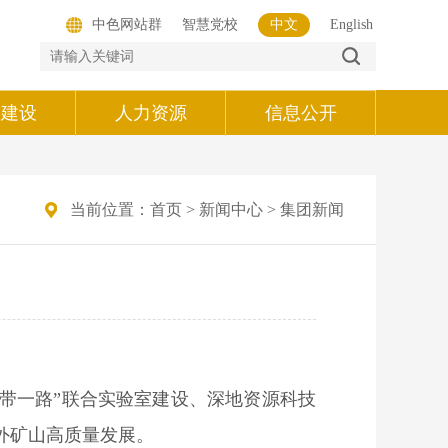
中色网站群
智慧党校
中文
English
的建设
人力资源
信息公开
当前位置：
首页
>
新闻中心
>
集团新闻
一带一路”联合实验室建设、深地资源科技
外矿山高质量发展。