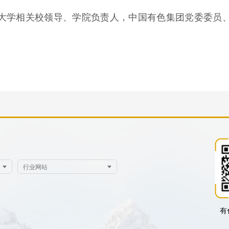
大学相关校领导、学院负责人，中国有色集团党委委员
有