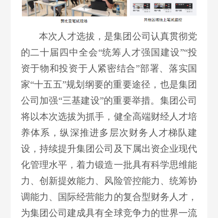
本次人才选拔，是集团公司认真贯彻党
的二十届四中全会“统筹人才强国建设”“投
资于物和投资于人紧密结合”部署、落实国
家“十五五”规划纲要的重要途径，也是集团
公司加强“三基建设”的重要举措。集团公司
将以本次选拔为抓手，健全高端财经人才培
养体系，纵深推进多层次财务人才梯队建
设，持续提升集团公司及下属出资企业现代
化管理水平，着力锻造一批具有科学思维能
力、创新提效能力、风险管控能力、统筹协
调能力、国际经营能力的复合型财务人才，
为集团公司建成具有全球竞争力的世界一流