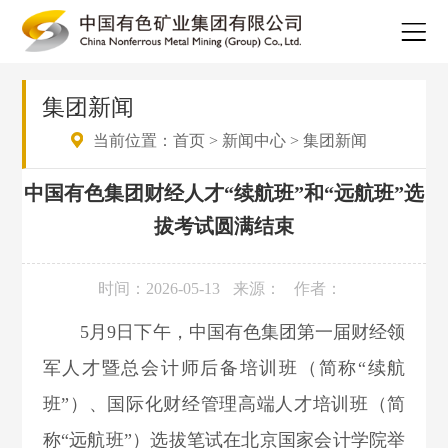
集团新闻
当前位置：
首页
>
新闻中心
>
集团新闻
中国有色集团财经人才“续航班”和“远航班”选
拔考试圆满结束
时间：2026-05-13
来源：
作者：
5
月9日下午，中国有色集团第一届财经领
军人才暨总会计师后备培训班（简称“续航
班”）、国际化财经管理高端人才培训班（简
称“远航班”）选拔笔试在北京国家会计学院举